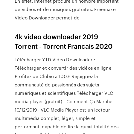
En effet, Internet procure un nombre important
de vidéos et de musiques gratuites. Freemake
Video Downloader permet de
4k video downloader 2019
Torrent - Torrent Francais 2020
Télécharger YTD Video Downloader :
Télécharger et convertir des vidéos en ligne
Profitez de Clubic à 100% Rejoignez la
communauté de passionnés des sujets
numériques et scientifiques Télécharger VLC
media player (gratuit) - Comment Ça Marche
10/12/2019 · VLC Media Player est un lecteur
multimédia complet, léger, simple et
performant, capable de lire la quasi totalité des