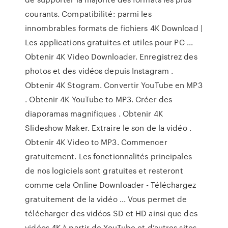
courants. Compatibilité: parmi les
innombrables formats de fichiers 4K Download |
Les applications gratuites et utiles pour PC ...
Obtenir 4K Video Downloader. Enregistrez des
photos et des vidéos depuis Instagram .
Obtenir 4K Stogram. Convertir YouTube en MP3
. Obtenir 4K YouTube to MP3. Créer des
diaporamas magnifiques . Obtenir 4K
Slideshow Maker. Extraire le son de la vidéo .
Obtenir 4K Video to MP3. Commencer
gratuitement. Les fonctionnalités principales
de nos logiciels sont gratuites et resteront
comme cela Online Downloader - Téléchargez
gratuitement de la vidéo ... Vous permet de
télécharger des vidéos SD et HD ainsi que des
vidéos 4K à partir de YouTube et d’autres sites