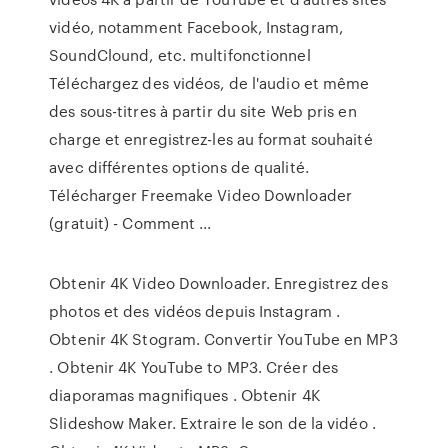
vidéo, notamment Facebook, Instagram,
SoundClound, etc. multifonctionnel
Téléchargez des vidéos, de l'audio et même
des sous-titres à partir du site Web pris en
charge et enregistrez-les au format souhaité
avec différentes options de qualité.
Télécharger Freemake Video Downloader
(gratuit) - Comment ...
Obtenir 4K Video Downloader. Enregistrez des
photos et des vidéos depuis Instagram .
Obtenir 4K Stogram. Convertir YouTube en MP3
. Obtenir 4K YouTube to MP3. Créer des
diaporamas magnifiques . Obtenir 4K
Slideshow Maker. Extraire le son de la vidéo .