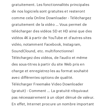
gratuitement. Les fonctionnalités principales
de nos logiciels sont gratuites et resteront
comme cela Online Downloader - Téléchargez
gratuitement de la vidéo ... Vous permet de
télécharger des vidéos SD et HD ainsi que des
vidéos 4K à partir de YouTube et d’autres sites
vidéo, notamment Facebook, Instagram,
SoundClound, etc. multifonctionnel
Téléchargez des vidéos, de l'audio et même
des sous-titres à partir du site Web pris en
charge et enregistrez-les au format souhaité
avec différentes options de qualité.
Télécharger Freemake Video Downloader
(gratuit) - Comment ... La gratuité n'équivaut
pas nécessairement à un objet dénué de valeur.
En effet, Internet procure un nombre important