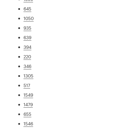
645
1050
935
639
394
220
346
1305
517
1549
1479
655
1546