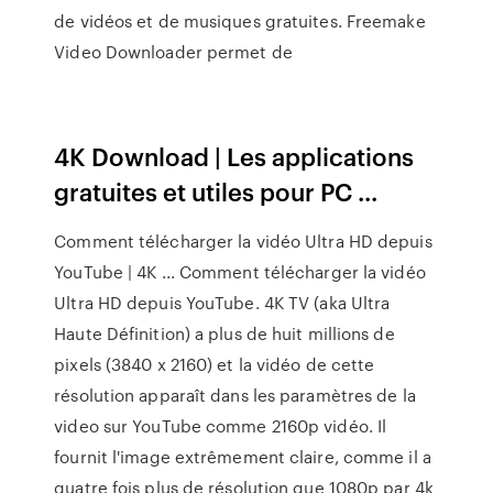
de vidéos et de musiques gratuites. Freemake
Video Downloader permet de
4K Download | Les applications
gratuites et utiles pour PC ...
Comment télécharger la vidéo Ultra HD depuis
YouTube | 4K ... Comment télécharger la vidéo
Ultra HD depuis YouTube. 4K TV (aka Ultra
Haute Définition) a plus de huit millions de
pixels (3840 x 2160) et la vidéo de cette
résolution apparaît dans les paramètres de la
video sur YouTube comme 2160p vidéo. Il
fournit l'image extrêmement claire, comme il a
quatre fois plus de résolution que 1080p par 4k