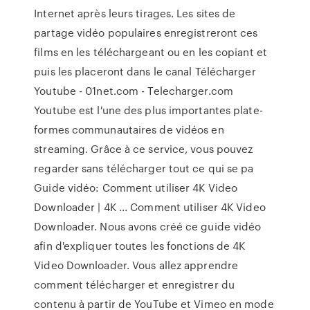
Internet après leurs tirages. Les sites de
partage vidéo populaires enregistreront ces
films en les téléchargeant ou en les copiant et
puis les placeront dans le canal Télécharger
Youtube - 01net.com - Telecharger.com
Youtube est l'une des plus importantes plate-
formes communautaires de vidéos en
streaming. Grâce à ce service, vous pouvez
regarder sans télécharger tout ce qui se pa
Guide vidéo: Comment utiliser 4K Video
Downloader | 4K ... Comment utiliser 4K Video
Downloader. Nous avons créé ce guide vidéo
afin d'expliquer toutes les fonctions de 4K
Video Downloader. Vous allez apprendre
comment télécharger et enregistrer du
contenu à partir de YouTube et Vimeo en mode