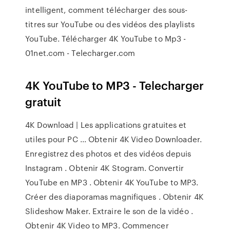
intelligent, comment télécharger des sous-
titres sur YouTube ou des vidéos des playlists
YouTube. Télécharger 4K YouTube to Mp3 -
01net.com - Telecharger.com
4K YouTube to MP3 - Telecharger
gratuit
4K Download | Les applications gratuites et
utiles pour PC ... Obtenir 4K Video Downloader.
Enregistrez des photos et des vidéos depuis
Instagram . Obtenir 4K Stogram. Convertir
YouTube en MP3 . Obtenir 4K YouTube to MP3.
Créer des diaporamas magnifiques . Obtenir 4K
Slideshow Maker. Extraire le son de la vidéo .
Obtenir 4K Video to MP3. Commencer