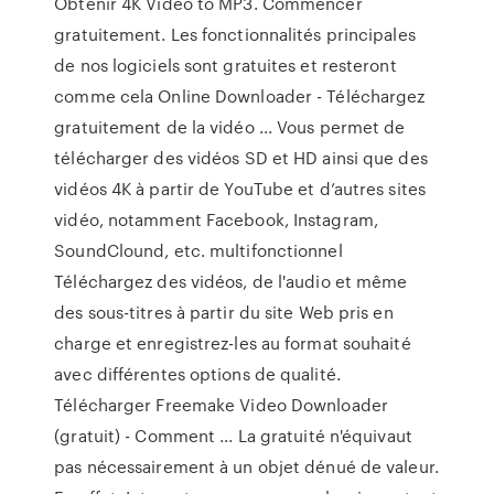
Obtenir 4K Video to MP3. Commencer
gratuitement. Les fonctionnalités principales
de nos logiciels sont gratuites et resteront
comme cela Online Downloader - Téléchargez
gratuitement de la vidéo ... Vous permet de
télécharger des vidéos SD et HD ainsi que des
vidéos 4K à partir de YouTube et d’autres sites
vidéo, notamment Facebook, Instagram,
SoundClound, etc. multifonctionnel
Téléchargez des vidéos, de l'audio et même
des sous-titres à partir du site Web pris en
charge et enregistrez-les au format souhaité
avec différentes options de qualité.
Télécharger Freemake Video Downloader
(gratuit) - Comment ... La gratuité n'équivaut
pas nécessairement à un objet dénué de valeur.