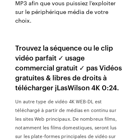
MP3 afin que vous puissiez l’exploiter
sur le périphérique média de votre
choix.
Trouvez la séquence ou le clip
vidéo parfait ✓ usage
commercial gratuit ✓ pas Vidéos
gratuites & libres de droits à
télécharger jLasWilson 4K 0:24.
Un autre type de vidéo 4K WEB-DL est
téléchargé à partir de médias en continu sur
les sites Web principaux. De nombreux films,
notamment les films domestiques, seront lus
sur les plate-formes principales de vidéo sur