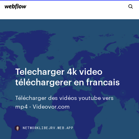
Telecharger 4k video
téléchargerer en francais
Télécharger des vidéos youtube vers
mp4 - Videovor.com
NETWORKLIBEJRV.WEB.APP