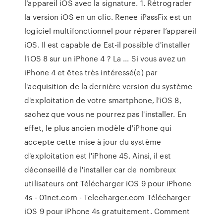
l’appareil iOS avec la signature. 1. Rétrograder
la version iOS en un clic. Renee iPassFix est un
logiciel multifonctionnel pour réparer l’appareil
iOS. Il est capable de Est-il possible d'installer
l'iOS 8 sur un iPhone 4 ? La ... Si vous avez un
iPhone 4 et êtes très intéressé(e) par
l'acquisition de la dernière version du système
d'exploitation de votre smartphone, l'iOS 8,
sachez que vous ne pourrez pas l'installer. En
effet, le plus ancien modèle d'iPhone qui
accepte cette mise à jour du système
d'exploitation est l'iPhone 4S. Ainsi, il est
déconseillé de l'installer car de nombreux
utilisateurs ont Télécharger iOS 9 pour iPhone
4s - 01net.com - Telecharger.com Télécharger
iOS 9 pour iPhone 4s gratuitement. Comment