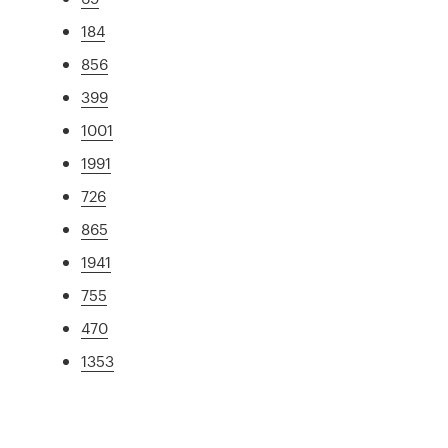
184
856
399
1001
1991
726
865
1941
755
470
1353