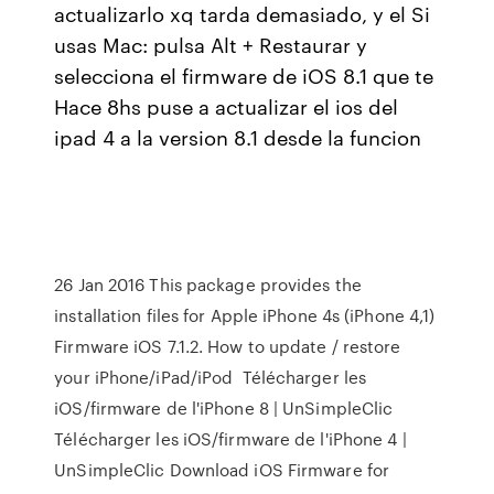
actualizarlo xq tarda demasiado, y el Si
usas Mac: pulsa Alt + Restaurar y
selecciona el firmware de iOS 8.1 que te
Hace 8hs puse a actualizar el ios del
ipad 4 a la version 8.1 desde la funcion
26 Jan 2016 This package provides the
installation files for Apple iPhone 4s (iPhone 4,1)
Firmware iOS 7.1.2. How to update / restore
your iPhone/iPad/iPod Télécharger les
iOS/firmware de l'iPhone 8 | UnSimpleClic
Télécharger les iOS/firmware de l'iPhone 4 |
UnSimpleClic Download iOS Firmware for