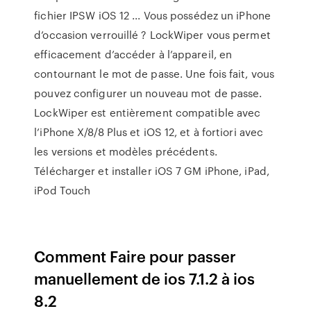
fichier IPSW iOS 12 ... Vous possédez un iPhone
d’occasion verrouillé ? LockWiper vous permet
efficacement d’accéder à l’appareil, en
contournant le mot de passe. Une fois fait, vous
pouvez configurer un nouveau mot de passe.
LockWiper est entièrement compatible avec
l’iPhone X/8/8 Plus et iOS 12, et à fortiori avec
les versions et modèles précédents.
Télécharger et installer iOS 7 GM iPhone, iPad,
iPod Touch
Comment Faire pour passer
manuellement de ios 7.1.2 à ios
8.2