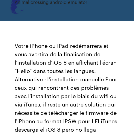
Animal crossing android emulator
Votre iPhone ou iPad redémarrera et
vous avertira de la finalisation de
l'installation d'iOS 8 en affichant l'écran
"Hello" dans toutes les langues.
Alternative : l'installation manuelle Pour
ceux qui rencontrent des problèmes
avec l'installation par le biais du wifi ou
via iTunes, il reste un autre solution qui
nécessite de télécharger le firmware de
l'iPhone au format IPSW pour l El iTunes
descarga el iOS 8 pero no llega