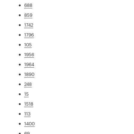
688
859
1742
1796
105
1956
1964
1890
248
15
1518
113
1400
69