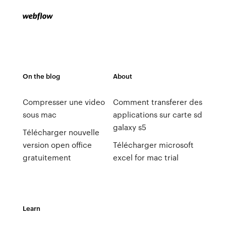
On the blog
About
Compresser une video
Comment transferer des
sous mac
applications sur carte sd
galaxy s5
Télécharger nouvelle
version open office
Télécharger microsoft
gratuitement
excel for mac trial
Learn