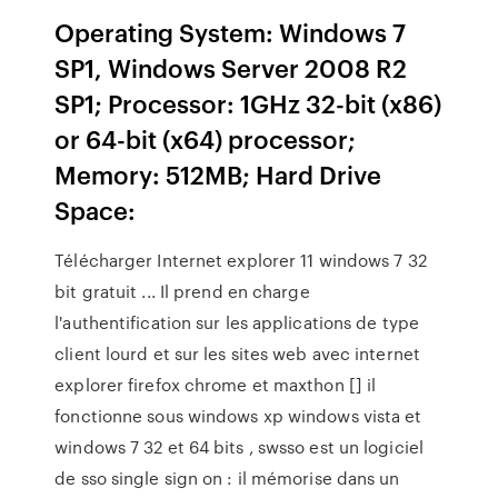
Operating System: Windows 7
SP1, Windows Server 2008 R2
SP1; Processor: 1GHz 32-bit (x86)
or 64-bit (x64) processor;
Memory: 512MB; Hard Drive
Space:
Télécharger Internet explorer 11 windows 7 32
bit gratuit ... Il prend en charge
l'authentification sur les applications de type
client lourd et sur les sites web avec internet
explorer firefox chrome et maxthon [] il
fonctionne sous windows xp windows vista et
windows 7 32 et 64 bits , swsso est un logiciel
de sso single sign on : il mémorise dans un