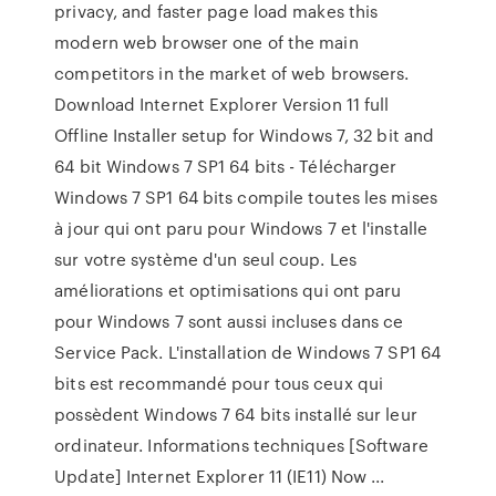
privacy, and faster page load makes this
modern web browser one of the main
competitors in the market of web browsers.
Download Internet Explorer Version 11 full
Offline Installer setup for Windows 7, 32 bit and
64 bit Windows 7 SP1 64 bits - Télécharger
Windows 7 SP1 64 bits compile toutes les mises
à jour qui ont paru pour Windows 7 et l'installe
sur votre système d'un seul coup. Les
améliorations et optimisations qui ont paru
pour Windows 7 sont aussi incluses dans ce
Service Pack. L'installation de Windows 7 SP1 64
bits est recommandé pour tous ceux qui
possèdent Windows 7 64 bits installé sur leur
ordinateur. Informations techniques [Software
Update] Internet Explorer 11 (IE11) Now ...