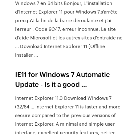
Windows 7 en 64 bits Bonjour, L''installation
d'Internet Explorer 11 pour Windows 7.s'arrête
presqu'à la fin de la barre déroulante et j'ai
l'erreur : Code 9C47, erreur inconnue. Le site
d'aide Microsoft et les autres sites d'entraide ne
… Download Internet Explorer 11 (Offline
installer ...
IE11 for Windows 7 Automatic
Update - Is it a good ...
Internet Explorer 11.0 Download Windows 7
(32/64 … Internet Explorer 11 is faster and more
secure compared to the previous versions of
Internet Explorer. A minimal and simple user
interface, excellent security features, better