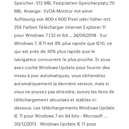
Speicher: 512 MB; Festplatten-Speicherplatz:70
MB; Anzeige: SVGA-Monitor mit einer
Auflösung von 800 x 600 Pixel oder höher mit
256 Farben Télécharger Internet Explorer 11
pour Windows 7 [32 et 64 ... 24/06/2018 · Sur
Windows 7, IE11 est 9% plus rapide que IE10, ce
qui est près de 30% plus rapide que le
navigateur concurrent le plus proche. Si vous
avez coché Windows Update pour fournir des
mises à jour automatiques, vous obtiendrez
automatiquement la dernière version, mais si
vous ne pouvez pas attendre, suivez les liens de
téléchargement sécurisés et stables ci-
dessous. Les téléchargements Windows Update
IE 11 pour Windows 7 en 64 bits - Microsoft ...
30/12/2013 · Windows Update IE 11 pour