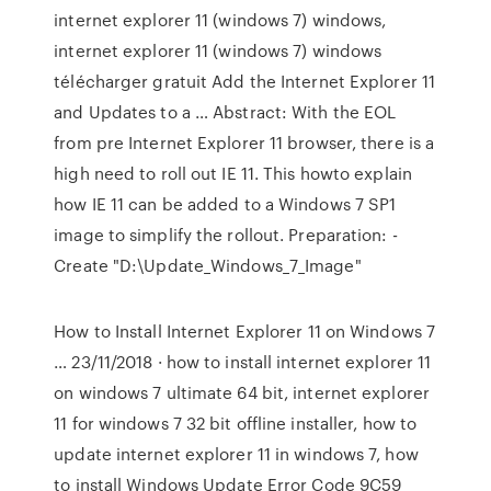
internet explorer 11 (windows 7) windows,
internet explorer 11 (windows 7) windows
télécharger gratuit Add the Internet Explorer 11
and Updates to a … Abstract: With the EOL
from pre Internet Explorer 11 browser, there is a
high need to roll out IE 11. This howto explain
how IE 11 can be added to a Windows 7 SP1
image to simplify the rollout. Preparation: -
Create "D:\Update_Windows_7_Image"
How to Install Internet Explorer 11 on Windows 7
… 23/11/2018 · how to install internet explorer 11
on windows 7 ultimate 64 bit, internet explorer
11 for windows 7 32 bit offline installer, how to
update internet explorer 11 in windows 7, how
to install Windows Update Error Code 9C59