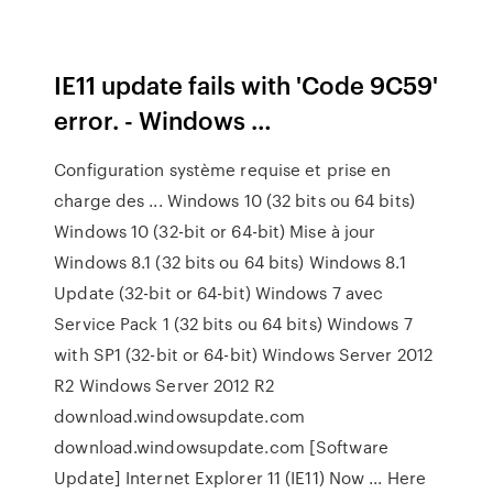
IE11 update fails with 'Code 9C59'
error. - Windows …
Configuration système requise et prise en
charge des ... Windows 10 (32 bits ou 64 bits)
Windows 10 (32-bit or 64-bit) Mise à jour
Windows 8.1 (32 bits ou 64 bits) Windows 8.1
Update (32-bit or 64-bit) Windows 7 avec
Service Pack 1 (32 bits ou 64 bits) Windows 7
with SP1 (32-bit or 64-bit) Windows Server 2012
R2 Windows Server 2012 R2
download.windowsupdate.com
download.windowsupdate.com [Software
Update] Internet Explorer 11 (IE11) Now ... Here