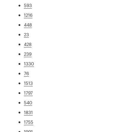
593
1216
448
23
428
239
1330
76
1513
1797
540
1831
1755
1991