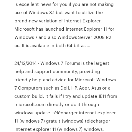
is excellent news for you if you are not making
use of Windows 8.1 but want to utilize the
brand-new variation of Internet Explorer.
Microsoft has launched Internet Explorer 11 for
Windows 7 and also Windows Server 2008 R2
os. It is available in both 64-bit as …
24/12/2014 · Windows 7 Forums is the largest
help and support community, providing
friendly help and advice for Microsoft Windows
7 Computers such as Dell, HP, Acer, Asus or a
custom build. It fails if I try and update IE11 from
microsoft.com directly or do it through
windows update. télécharger internet explorer
11 (windows 7) gratuit (windows) télécharger
internet explorer 11 (windows 7) windows,