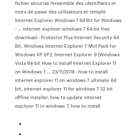
fichier sécurisé l'ensemble des identifiants et
mots de passe des utilisateurs et remplit
Internet Explorer Windows 7 64 Bit for Windows
- … internet explorer windows 7 64 bit free
download - Protector Plus Internet Security 64
Bit, Windows Internet Explorer 7 MUI Pack for
Windows XP SP2, Internet Explorer 9 (Windows
Vista 64-bit How to Install Internet Explorer 11
on Windows 7 … 23/11/2018 · how to install
internet explorer 11 on windows 7 ultimate 64
bit, internet explorer 11 for windows 7 32 bit
offline installer, how to update internet
explorer 11 in windows 7, how to install