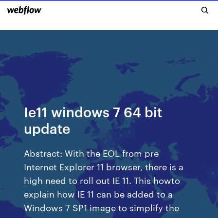
Ie11 windows 7 64 bit
update
Abstract: With the EOL from pre
Internet Explorer 11 browser, there is a
high need to roll out IE 11. This howto
explain how IE 11 can be added to a
Windows 7 SP1 image to simplify the