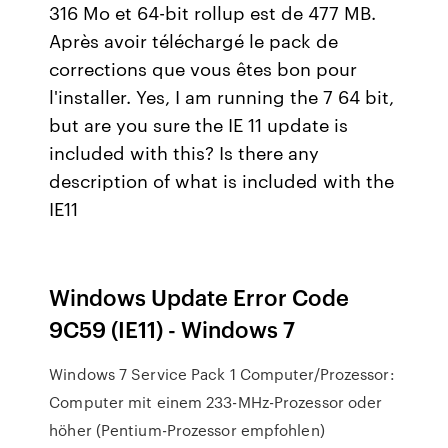
316 Mo et 64-bit rollup est de 477 MB.
Après avoir téléchargé le pack de
corrections que vous êtes bon pour
l'installer. Yes, I am running the 7 64 bit,
but are you sure the IE 11 update is
included with this? Is there any
description of what is included with the
IE11
Windows Update Error Code
9C59 (IE11) - Windows 7
Windows 7 Service Pack 1 Computer/Prozessor:
Computer mit einem 233-MHz-Prozessor oder
höher (Pentium-Prozessor empfohlen)